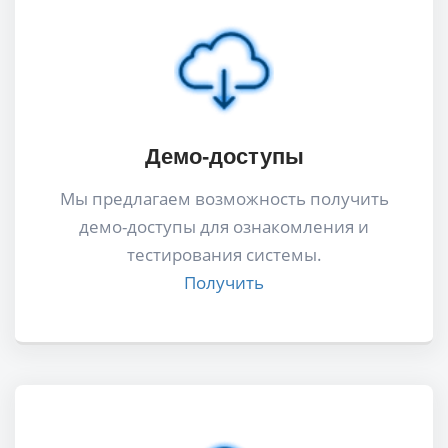
Демо-доступы
Мы предлагаем возможность получить
демо-доступы для ознакомления и
тестирования системы.
Получить