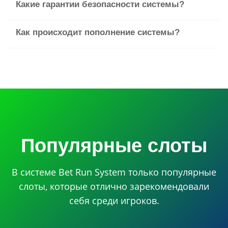
Какие гарантии безопасности системы?
Как происходит пополнение системы?
Популярные слоты
В системе Bet Run System только популярные
слоты, которые отлично зарекомендовали
себя среди игроков.