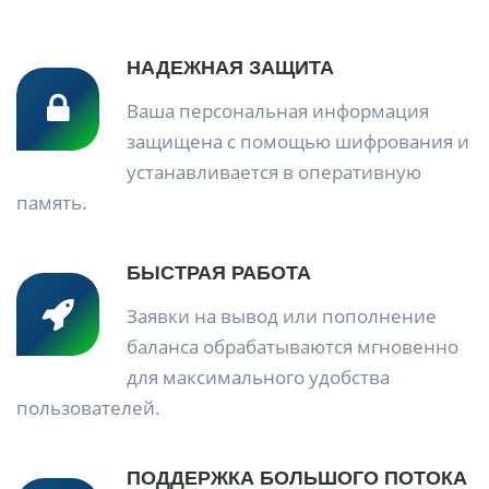
НАДЕЖНАЯ ЗАЩИТА
Ваша персональная информация
защищена с помощью шифрования и
устанавливается в оперативную
память.
БЫСТРАЯ РАБОТА
Заявки на вывод или пополнение
баланса обрабатываются мгновенно
для максимального удобства
пользователей.
ПОДДЕРЖКА БОЛЬШОГО ПОТОКА