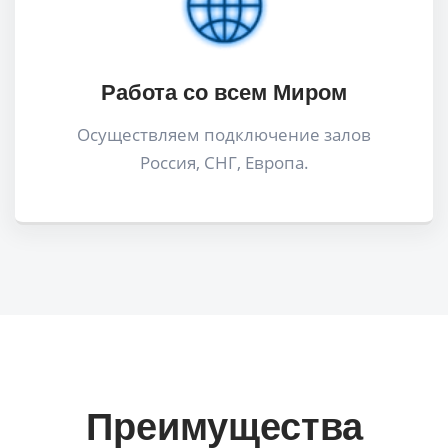
Работа со всем Миром
Осуществляем подключение залов
Россия, СНГ, Европа.
Преимущества