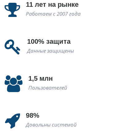
11 лет на рынке
Работаем с 2007 года
100% защита
Данные защищены
1,5 млн
Пользователей
98%
Довольны системой