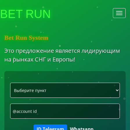
BET RUN
Мен
Bet Run System
Это предложение является лидирующим
на рынках СНГ и Европы!
ID Telegram
Whatsapp